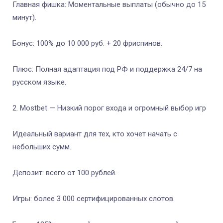
Главная фишка: Моментальные выплаты (обычно до 15
минут).
Бонус: 100% до 10 000 руб. + 20 фриспинов.
Плюс: Полная адаптация под РФ и поддержка 24/7 на
русском языке.
2. Mostbet — Низкий порог входа и огромный выбор игр
Идеальный вариант для тех, кто хочет начать с
небольших сумм.
Депозит: всего от 100 рублей.
Игры: более 3 000 сертифицированных слотов.